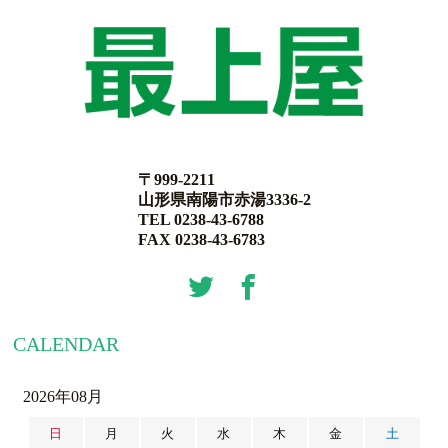
〒999-2211
山形県南陽市赤湯3336-2
TEL 0238-43-6788
FAX 0238-43-6783
CALENDAR
2026年08月
日
月
火
水
木
金
土