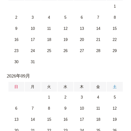
1
2
3
4
5
6
7
8
9
10
11
12
13
14
15
16
17
18
19
20
21
22
23
24
25
26
27
28
29
30
31
2026年09月
日
月
火
水
木
金
土
1
2
3
4
5
6
7
8
9
10
11
12
13
14
15
16
17
18
19
20
21
22
23
24
25
26